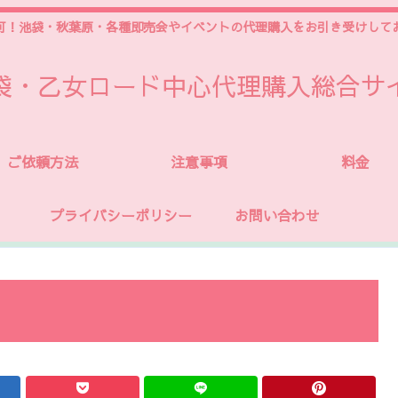
可！池袋・秋葉原・各種即売会やイベントの代理購入をお引き受けして
袋・乙女ロード中心代理購入総合サ
ご依頼方法
注意事項
料金
プライバシーポリシー
お問い合わせ