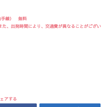
山手線） 無料
また、出発時間により、交通費が異なることがござい
ェアする