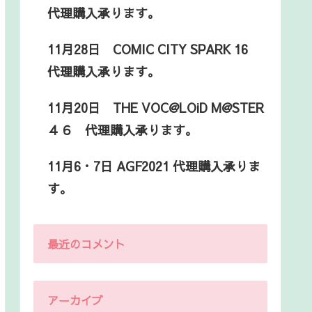
代理購入承ります。
11月28日 COMIC CITY SPARK 16
代理購入承ります。
11月20日 THE VOC@LOiD M@STER
４６ 代理購入承ります。
11月6・7日 AGF2021 代理購入承りま
す。
最近のコメント
アーカイブ