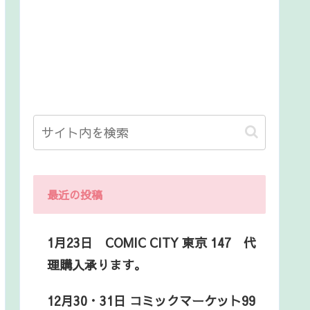
最近の投稿
1月23日 COMIC CITY 東京 147 代
理購入承ります。
12月30・31日 コミックマーケット99