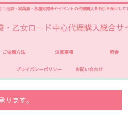
可！池袋・秋葉原・各種即売会やイベントの代理購入をお引き受けして
袋・乙女ロード中心代理購入総合サ
ご依頼方法
注意事項
料金
プライバシーポリシー
お問い合わせ
購入承ります。