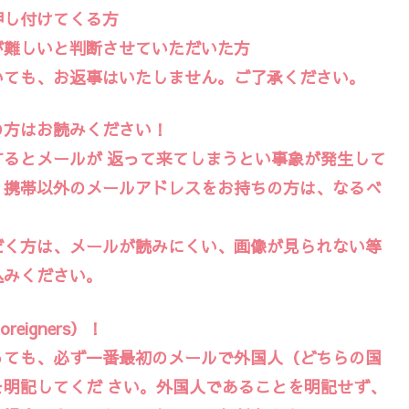
押し付けてくる方
が難しいと判断させていただいた方
いても、お返事はいたしません。ご了承ください。
の方はお読みください！
るとメールが 返って来てしまうとい事象が発生して
。携帯以外のメールアドレスをお持ちの方は、なるべ
。
く方は、メールが読みにくい、画像が見られない等
込みください。
eigners）！
っても、必ず一番最初のメールで外国人（どちらの国
明記してくだ さい。外国人であることを明記せず、