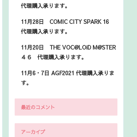
代理購入承ります。
11月28日 COMIC CITY SPARK 16
代理購入承ります。
11月20日 THE VOC@LOiD M@STER
４６ 代理購入承ります。
11月6・7日 AGF2021 代理購入承りま
す。
最近のコメント
アーカイブ