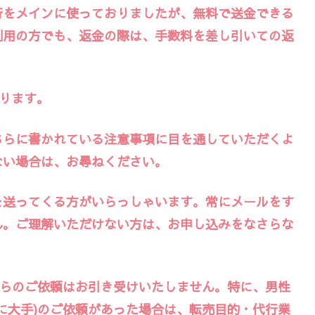
行をメインに使っておりましたが、無料で送金できる
利用の方でも、返金の際は、手数料を差し引いての返
ります。
ちらに書かれている注意事項に目を通していただくよ
ない場合は、お尋ねください。
を送ってくる方がいらっしゃいます。常にメールをす
ん。ご理解いただけない方は、お申し込みをなさらな
からのご依頼はお引き受けいたしません。特に、男性
に大手)のご依頼があった場合は、転売目的・代行業