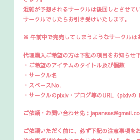
混雑が予想されるサークルは後回しとさせて
サークルでしたらお引き受けいたします。
※ 午前中で完売してしまうようなサークルは
代理購入ご希望の方は下記の項目をお知らせ
・ご希望のアイテムのタイトル及び個数
・サークル名
・スペースNo.
・サークルのpixiv・ブログ等のURL（pixi
ご依頼・お問い合わせ先：japansas@gmail.c
ご依頼いただく前に、必ず下記の注意事項を