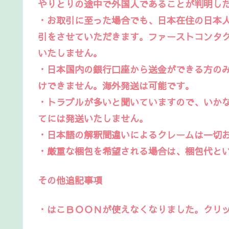
やりとりの途中で外国人であることが判明し
・お取引に至った場合でも、日本在住の日本
引をさせていただきます。ファーストコンタ
いたしません。
・日本国内の銀行口座から送金ができる方のみお
けできません。海外発送は可能です。
・トラブルが多いと聞いていますので、いかなる理由
てには発送いたしません。
・日本語の解釈間違いによるクレームは一切
・厳重な梱包を希望される場合は、梱包代とい
その他追記事項
・はこＢＯＯＮが使えなくなりました。クリッ