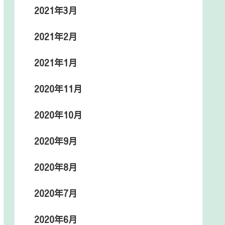
2021年3月
2021年2月
2021年1月
2020年11月
2020年10月
2020年9月
2020年8月
2020年7月
2020年6月