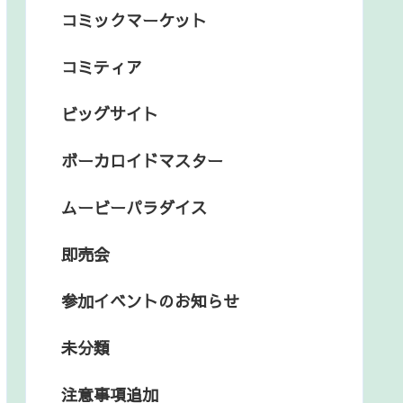
コミックマーケット
コミティア
ビッグサイト
ボーカロイドマスター
ムービーパラダイス
即売会
参加イベントのお知らせ
未分類
注意事項追加