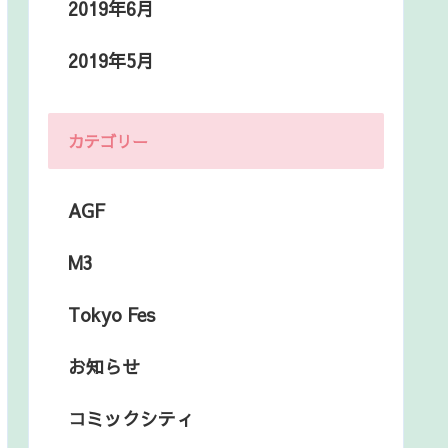
2019年6月
2019年5月
カテゴリー
AGF
M3
Tokyo Fes
お知らせ
コミックシティ