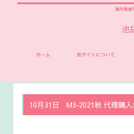
海外発送
池
ホーム
当サイトについて
10月31日 M3-2021秋 代理