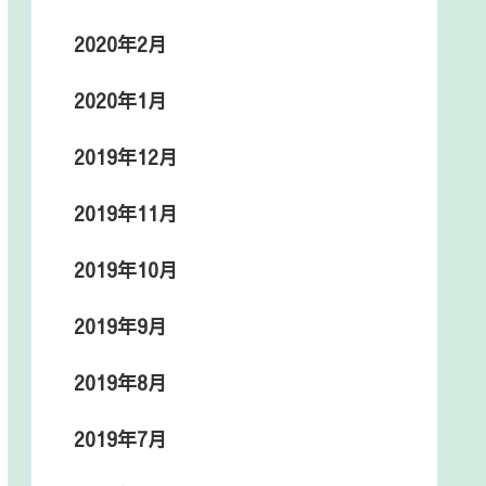
2020年2月
2020年1月
2019年12月
2019年11月
2019年10月
2019年9月
2019年8月
2019年7月