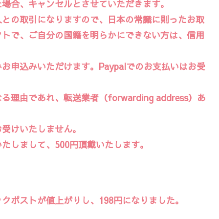
た場合、キャンセルとさせていただきます。
人との取引になりますので、日本の常識に則ったお取
クトで、ご自分の国籍を明らかにできない方は、信用
申込みいただけます。Paypalでのお支払いはお受
であれ、転送業者（forwarding address）あ
お受けいたしません。
たしまして、500円頂戴いたします。
クポストが値上がりし、198円になりました。