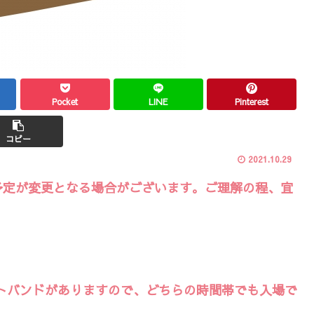
Pocket
LINE
Pinterest
コピー
2021.10.29
予定が変更となる場合がございます。ご理解の程、宜
トバンドがありますので、どちらの時間帯でも入場で