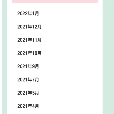
2022年1月
2021年12月
2021年11月
2021年10月
2021年9月
2021年7月
2021年5月
2021年4月