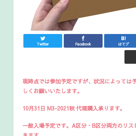
Twitter
Facebook
はてブ
現時点では参加予定ですが、状況によっては
しくお願いいたします。
10月31日 M3-2021秋 代理購入承ります。
一般入場予定です。A区分・B区分両方のリス
きます。