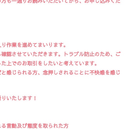
の方も一通りお読みいただいてから、お申し込みくだ
入り作業を進めてまいります。
も確認させていただきます。トラブル防止のため、ご
した上でのお取引をしたいと考えています。
だと感じられる方、念押しされることに不快感を感じ
断りいたします！
れる言動及び態度を取られた方